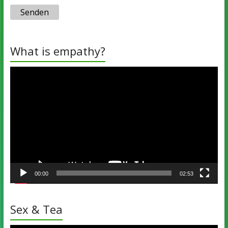
Senden
What is empathy?
Video-
Player
00:00
02:53
Sex & Tea