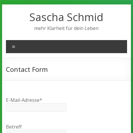
Zum
Inhalt
Sascha Schmid
springen
mehr Klarheit für dein Leben
Menü
Contact Form
E-Mail-Adresse*
Betreff