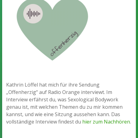
Kathrin Löffel
hat mich für ihre Sendung
„Offenherzig“ auf Radio Orange interviewt. Im
Interview erfährst du, was Sexological Bodywork
genau ist, mit welchen Themen du zu mir kommen
kannst, und wie eine Sitzung aussehen kann. Das
vollständige Interview findest du
hier zum Nachhören
.