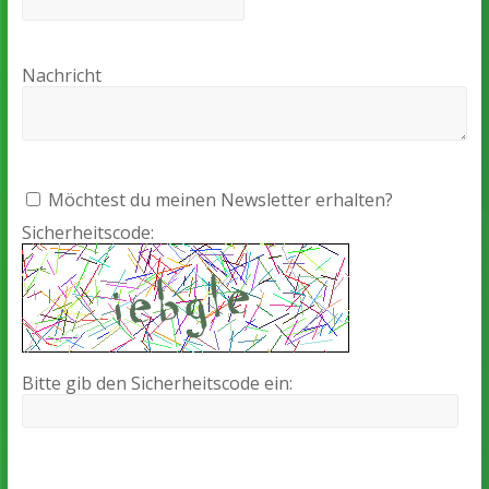
Nachricht
Möchtest du meinen Newsletter erhalten?
Sicherheitscode:
Bitte gib den Sicherheitscode ein: