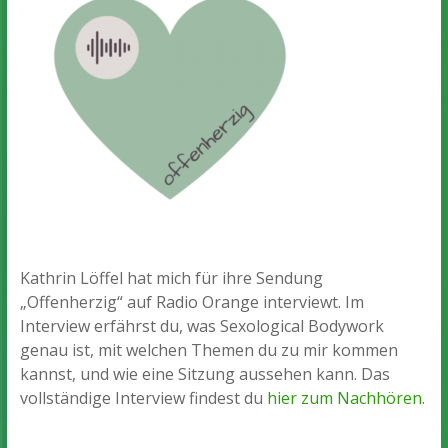
Kathrin Löffel
hat mich für ihre Sendung
„Offenherzig“ auf Radio Orange interviewt. Im
Interview erfährst du, was Sexological Bodywork
genau ist, mit welchen Themen du zu mir kommen
kannst, und wie eine Sitzung aussehen kann. Das
vollständige Interview findest du
hier zum Nachhören
.