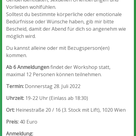
Vorlieben wohlfühlen.
Solltest du bestimmte körperliche oder emotionale
Bedürfnisse oder Wünsche haben, gib mir bitte
Bescheid, damit der Abend für dich so angenehm wie
möglich wird.
Du kannst alleine oder mit Bezugsperson(en)
kommen.
Ab 6 Anmeldungen
findet der Workshop statt,
maximal 12 Personen können teilnehmen.
Termin:
Donnerstag 28. Juli 2022
Uhrzeit:
19-22 Uhr (Einlass ab 18:30)
Ort
:
Heinestraße 20 / 16 (3. Stock mit Lift), 1020 Wien
Preis:
40 Euro
Anmeldung: