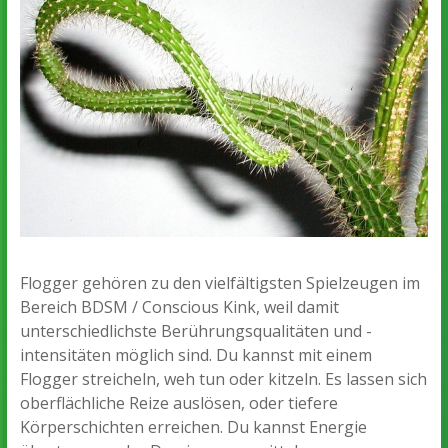
Flogger gehören zu den vielfältigsten Spielzeugen im
Bereich BDSM / Conscious Kink, weil damit
unterschiedlichste Berührungsqualitäten und -
intensitäten möglich sind. Du kannst mit einem
Flogger streicheln, weh tun oder kitzeln. Es lassen sich
oberflächliche Reize auslösen, oder tiefere
Körperschichten erreichen. Du kannst Energie