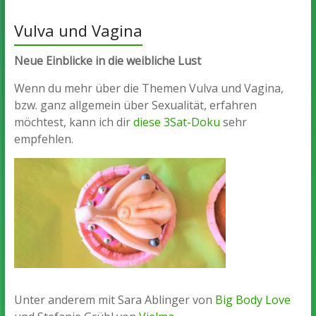
Vulva und Vagina
Neue Einblicke in die weibliche Lust
Wenn du mehr über die Themen Vulva und Vagina,
bzw. ganz allgemein über Sexualität, erfahren
möchtest, kann ich dir
diese 3Sat-Doku
sehr
empfehlen.
Unter anderem mit Sara Ablinger von
Big Body Love